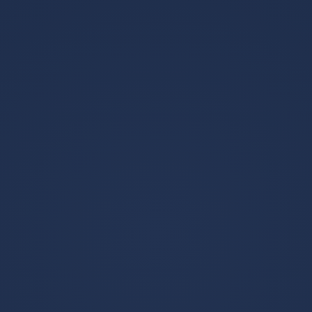
莫德里奇，那个在黄昏中独舞的指挥家，把最后的华彩乐
章，永远留在了这片绿茵之上。
雷火电竞简介-宿命的独白，2026，当桑巴舞步踏碎冰原的寂静
雷火电竞官网-蓝白狂飙，2026世界杯黑马之战，阿根廷如何用防守反击撕碎西班牙，德布劳内惊艳世界
相关阅读
雷火电竞充值-唯一之夜，2026世界杯巅峰对决，凯恩一剑封喉，美国梦碎葡萄牙黄金线
2026年7月15日，纽约大都会球场,10万人屏息。 这一
刻，足球世界只剩下一个画面：哈里·凯恩站在点球点