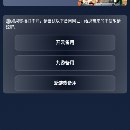
对赖斯的逼抢，他用一个轻盈的转身摆脱，随即送出一记30
米贴地斜传，精准找到左路高速插上的马沙里波夫，后者突
入禁区后横敲中路，前锋谢尔盖耶夫在斯通斯身后抢点推射
破门，1比0。
这一刻,哈里发体育场陷入短暂的寂静，随即爆发出震耳欲聋
的欢呼，场边的英格兰主教练索斯盖特脸色铁青，这不是乌
兹别克斯坦的运气球，而是一次教科书级的防守反击：三脚
传球，从禁区到对方的禁区，耗时不过8秒。
落后的英格兰在下半场发动更猛烈的攻势,第55分钟，凯恩在
禁区内被绊倒，主裁判判罚点球，凯恩亲自主罚命中，1比
1，扳平比分后，英格兰开始变得急躁，他们试图一鼓作气反
超，却忽略了乌兹别克斯坦的陷阱。