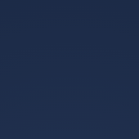
墙铁壁一般，门将尤苏波夫在补时阶段连续扑出赖斯和凯恩
的两记必进球，终场哨响，乌兹别克斯坦的球员跪地而泣，
而莫德里奇站在场地中央，安静地望向天空，仿佛在向整个
足球世界宣告：老将不死，战术不死。
赛后,国际媒体纷纷用“世界杯历史上最大冷门之一”来形容这
场比赛，但如果你仔细回看录像，会发现这并非偶然，乌兹
别克斯坦全场只有35%的控球率和两次射正，却全部转化为
进球。“效率”二字，在这场比赛里被演绎到极致，而莫德里
奇，全场送出11次关键传球、3次抢断、2次助攻，完美诠释
了什么是“比赛的主导者”。
《队报》在赛后评论中写道：“莫德里奇没有像年轻时那样飞
奔全场，他选择了站定，用头脑踢球，他用一场比赛证明，
防守反击从未过时，只是需要一名足够聪明的指挥家。”
2026年6月18日,多哈的夜晚属于中亚，那支曾被视作“鱼
腩”的球队，用一场不可思议的胜利，重新定义了世界杯的魅
力：不只有球星闪耀，更要有战术的智慧与信念的坚持，而