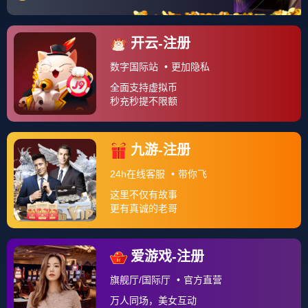
雷火电竞充值-烽烟F组，乌拉圭钢铁防线力克智利，拉什福德闪耀唯一之战
2026年世界杯F组的第二轮小组赛,在蒙特维多的世纪球场
落下帷幕，当主裁判吹响终场哨音，比分定格在2:1，乌拉
圭人用一场力克智利的胜利，将出线的主动权牢牢握在了
手中，这场比赛的真正标签，并非单纯的胜负，而是一
种“唯一”的叙事——在足球这项充...