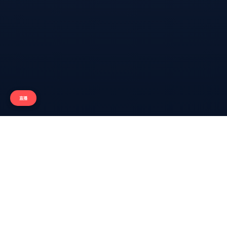
雷火电竞网址-孤星耀世，2026世界杯C组，哥伦比亚绝境逆转罗马尼亚，久保建英的荣光与独白
2026年的盛夏,北美的热风裹挟着足球的狂热席卷全球，在
C组这片看似平静的战场上，一场足以载入世界杯史册的
战役，悄然改变了两个国家的命运轨迹，当哥伦比亚与罗
马尼亚在绿茵场上对峙时，没有人会预料到，这场比赛将
成为一个亚洲少年书写传奇的舞台——...