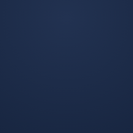
的运动员 大满贯的意思是集齐
后，最近5轮联赛2胜 球队
乒乓球三大赛的单打冠军，世
高涨但体能不足马竞10轮2
分别...
赛季西甲最...