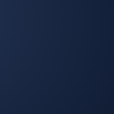
整体士气
卡塔尔压制波兰，内马尔独舞
6分，是本
惊艳世界
雷火电竞主播-橙衣军团命悬
一线，三笘薰一剑封喉，2026
世界杯C组演绎唯一生死战
网站分类
雷火新闻
直播下载
IOS功能介绍
雷火电竞
文章归档
2026年8月 (28)
2026年7月 (172)