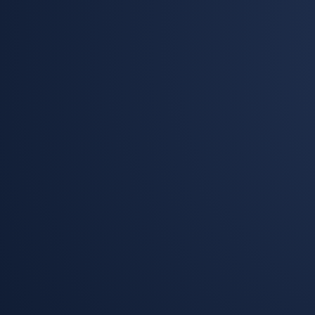
国人 在8月举行的里约奥运会上，中
大满贯
国体育代表团取得26金18银26铜...
了世界
界三大赛
雷火电竞充值-哥伦比亚逆转曼城，阿尔瓦雷斯关键制胜
心态调整的可能性凯恩若能以阿尔瓦
雷斯为激励，或通过转会寻求冠军，
亦可能将竞争转化为动力，但需平衡
个人数据与团队成功的关系深层启示
阿尔瓦雷斯的成功并非偶然，其技术
全面性适应能力及团队选择如加盟曼
城是关键凯恩的困境则反映顶级球员
在“个人表现”与...