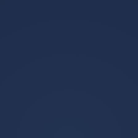
雷火电竞充值-比利时扼杀英格兰，晋级欧洲杯最后四强
2021年欧洲杯的赛程表和结果如下6月12日 300 土耳其 03
意大利A组 2100 威尔士 11 瑞士A组6月13日 000 丹麦 01
芬兰B组 300 比利时 30 俄罗斯B组 2100 英格兰 10 克罗地
亚D组6月15日至6月...