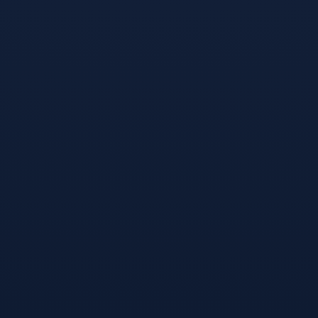
雷火电竞入驻-关于意大利逆转战胜丹麦，豪取欧洲预选赛三连胜的信息
在18决赛中丹麦再次打进四球并且零封对手，丹麦带着对
埃里克森的祝福继续上演着童话本届欧洲杯的第二场比赛
在意大利和奥地利之间展开，本届赛事意大利在小组赛进
最近发表
7球一球未丢用三连胜的骄人战绩从小组出线，小组赛的
表现也让众多意大利球迷开始憧憬他们的球...
雷火电竞合作-蓝衣军团的节拍器，2026世界杯B组，萨
内如何用中场统治力改写意大利对伊朗的历史篇章
雷火电竞官网-黑马狂飙，2026世界杯冷门之夜，尼日利
亚撕裂捷克，德容以一己之力定义强强对话
雷火电竞下载-蓝衣军团重塑荣光，福登大师级表现引领
意大利在2026世界杯B组焦点战中力克泰国
雷火电竞下载-橙衣军团的悬崖边，努涅斯一剑封喉，门