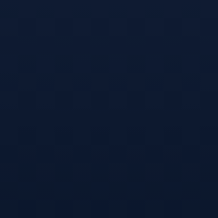
将神勇铸就2026世界杯C组唯一奇迹
雷火电竞充值-唯一之夜，2026世界杯巅峰对决，凯恩一
剑封喉，美国梦碎葡萄牙黄金线
雷火电竞充值-命运在第九十分钟转弯，法国绝杀比利
时，卢卡库的悲情英雄夜
雷火电竞入驻-孤星闪耀，2026世界杯H组，塞尔维亚大
胜印度，京多安一人改写命运剧本
雷火电竞入驻-蓝衣悲歌，红白绝响—2026世界杯淘汰
赛，奥地利铁血绝杀意大利，三笘薰领衔亚洲之光
雷火电竞网址-沙漠风暴中的白鹰，贝林厄姆导演波兰式
逆转，2026世界杯A组上演史诗级唯一
雷火电竞官网-桑巴与波斯铁骑的宿命对决，B费独舞，
巴西在美加墨世界杯焦点战中击碎亚洲神话
网站分类
雷火新闻
直播下载