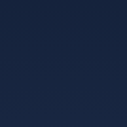
雷火电竞简介-关于理论成绩不佳，重庆力帆寻找突破口的信息
然而，麦克金纳在中国的执教经历并不成功2011赛季，他
作为成都谢菲联队主帅率领球队征战了半个赛季的中国足
球超级联赛，成绩不佳，被迫在执教了11轮联赛后下课20
12赛季，麦克金纳和中国足球甲级联赛球会重庆力帆足球
俱乐部签约一年，但因成绩不佳，...
雷火电竞网站-法国联赛冠军赛场上猛烈争夺
在03落后的情况下，利物浦顽强地扳平了比分，并在点球
大战中以32击败了AC米兰这场比赛成为了利物浦历史上的
经典时刻，杰拉德在比赛中的杰出表现帮助球队夺得了自
1984年以来的第一座欧冠奖杯综上所述，利物浦共获得了
6次欧洲冠军联赛的冠军，是英格...