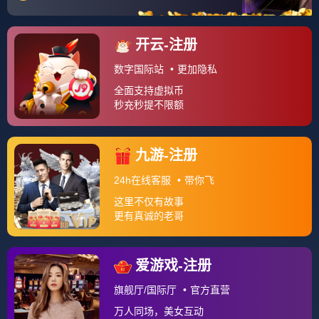
雷火电竞官网-摩洛哥瓦赫达新援适应良好，世俱杯表现备受期待
随着全球足球赛事的逐渐恢复，世界各大俱乐部的竞争也
愈加激烈。在这个背景下，摩洛哥瓦赫达足球俱乐部迎来
了一位备受瞩目的新援。这位新援的加盟，不仅为球队注
入了新鲜的血液，也为即将到来的世俱杯注入了更多的期
待和悬念。虽然新援刚刚加盟不久，但他的适...