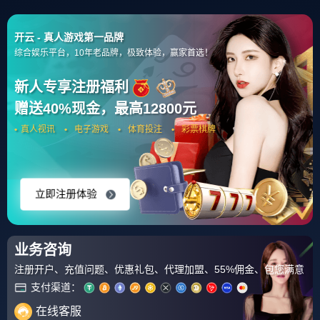
2025年7月
雷火电竞-西雅图海湾者焦点战役引爆球迷期待
西雅图海湾者，这支历史悠久的美国职业足球队，正处于
一个全新的起点。在经历了几次令人难忘的比赛后，海湾
者队的实力已经得到了广泛的认可。但本赛季的焦点战
役，无疑是他们与最强对手的对决，这场比赛不仅关乎胜
负，更代表着队伍能否冲破历史的局限，打破对...