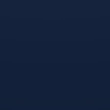
trx能量租赁
发表于 2 个月前
u地址转错 【TTWwf8RgdpDxTQBfYAzJEEhRJe
atq4RrCS】转错请联系TeleGram:【@TrxEm】
trx能量机器人
发表于 2 个月前
u地址转错 【 TT8vZxbWZXGVtaSVBwUabHvu
21bBE1mNA4 】转错请联系TeleGram:【@Trx
Em】
trx能量租赁
发表于 2 个月前
u地址转错 【TDM5xoW79vLxvDqkwKLpyNZU
Xk4BVQMT31】转错请联系TeleGram:【@TrxE
m】
波场能量租赁
发表于 2 个月前
u地址转错 【 TBmuaiPdvon7LMZjdZojEDa4o
ufg6veR8Q 】转错请联系TeleGram:【@TrxE