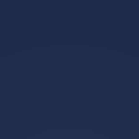
证明：足球世界里，一个人真的可以改变一切。”
这场生死战的“唯一性”在哪里？
2026世界杯预选赛欧洲区生死战，匈牙利对阵芬兰，这场比
赛之所以独一无二，不仅仅是因为匈牙利全场的碾压式胜
利，更因为这场胜利从战术、精神到个人意志层面，都带有
极强的“托纳利烙印”。
它不是一场典型的团队胜利——团队固然出色，但核心人物
对比赛的绝对统治力，在世界杯预选赛这样级别的生死战
中，极其罕见，芬兰的死亡，不是死于战术失误或运气不
佳，而是死于一个把“全场压制”四个字刻进血液里的男人。
多年后，当人们回忆起2026年世界杯预选赛时，他们会想起
这场“红色暴风雨”——一场由桑德罗·托纳利亲手导演的、没
有悬念的、唯一性的生死战。
雷火电竞网站-最后一秒的永恒，齐耶赫的弧线如何改写2026世界杯历史