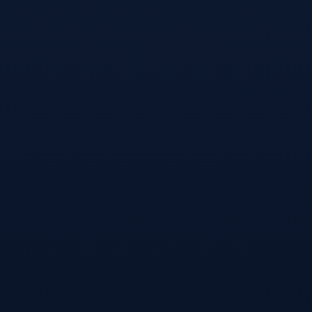
雷火电竞合作-逆转之夜，托纳利封神，阿联酋如何在世
界杯争冠战中颠覆葡萄牙王朝
雷火电竞合作-时间之刃，当莫德里奇在2026年割裂了瑞
士与加拿大的命运
文章归档
2026年8月 (46)
2026年7月 (172)
2026年6月 (160)
2026年5月 (139)
2026年4月 (106)
2026年3月 (166)
2026年2月 (154)
2026年1月 (148)
2025年12月 (84)
2025年11月 (123)
2025年10月 (159)
2025年9月 (77)
2025年8月 (17)
2025年7月 (3)