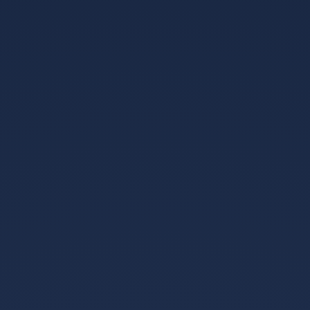
赛后，托纳利在接受采访时说了一句让所有人动容的话：“我
选择为匈牙利踢球，不是为了钱，也不是为了名，我只是想