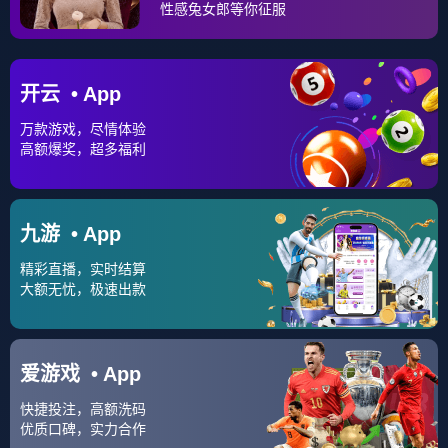
雷火电竞-赛季收官战备战动态势不可挡
开门红收官口号1迎接开门红，共创美好未来22021开门
红，好运接踵而至3齐增员，组织拓展永向前4开门红的口
号2023年霸气押韵52021开门红，笑迎新春来6实实在在
增人才，扎扎实实建组织7东山再起，石破天惊8一步先，
步步先，开门红，月月红9...
雷火电竞合作-关于欧洲国际赛场上演巅峰对决，球迷热血澎湃的信息
火影忍者巅峰对决中文版特色1对每个角色的技能还原都
非常到位，释放的忍术和动画里的表现完全相同2游戏以
火影忍者为背景，玩家可以选择几乎所有火影忍者中的角
色，挑战热血战斗3也可以在故事模式中，使用指定的角
色，解锁更多的剧情，重温当年看火影的难忘...