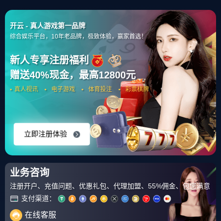
2025年10月 第2页
雷火电竞简介-伦敦德比战平收场，龙城无分的简单介绍
没有失球意味着更多胜利和积分？当然不是在本月的三场
联赛中，阿森纳先是客场与热刺互交白卷，随后竟然在主
场和积分榜中下游的富勒姆以及桑德兰00战平这个月枪手
在联赛中比较强势，用一波3胜1平的成绩将排名提升到了
第四，52大胜热刺的北伦敦德比更是非...