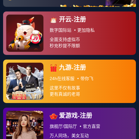
雷火电竞亚洲先驱-关于沃尔夫斯堡客场逆转，取得宝贵三分的信息
8 莱比锡红牛作为德甲的新贵，凭借其强大的财力支持，
在联赛和欧冠中均有出色表现，目前排名靠前9 莱比锡红
牛在进攻和防守两端均表现出色，尤其是在客场，球队的
进球数普遍多于对手10 近期，在与沃尔夫斯堡的比赛中，
莱比锡红牛明显占据优势，六次交锋...