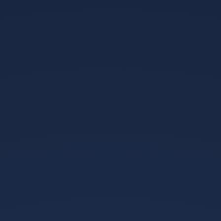
雷火电竞-陕西队的团队合作，引领他们赢得比赛
篮球是一项团队运动，能够增进学生之间的团队合作，培
养默契通过共同努力赢得比赛，能够增强学生的集体荣誉
感提高运动激情与积极性篮球比赛能够激发学生的运动激
情，让他们更加热爱体育运动参与比赛能够提高学生的运
动积极性，促进体育习惯的养成释放压力与心...